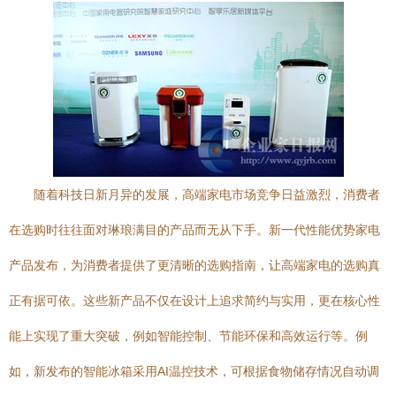
随着科技日新月异的发展，高端家电市场竞争日益激烈，消费者
在选购时往往面对琳琅满目的产品而无从下手。新一代性能优势家电
产品发布，为消费者提供了更清晰的选购指南，让高端家电的选购真
正有据可依。这些新产品不仅在设计上追求简约与实用，更在核心性
能上实现了重大突破，例如智能控制、节能环保和高效运行等。例
如，新发布的智能冰箱采用AI温控技术，可根据食物储存情况自动调