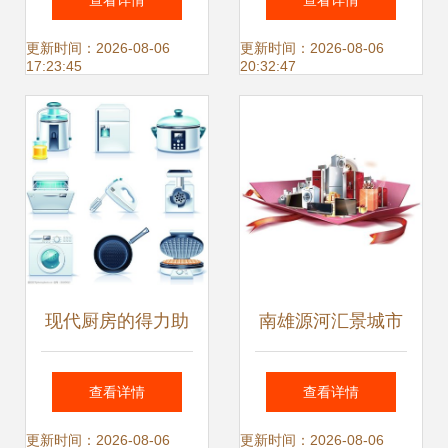
查看详情
查看详情
的几类家用电器
命
更新时间：2026-08-06
更新时间：2026-08-06
17:23:45
20:32:47
现代厨房的得力助
南雄源河汇景城市
手 家电与矢量设计
展厅盛大启幕 万元
查看详情
查看详情
工具的融合
家电大抽奖，9月
更新时间：2026-08-06
更新时间：2026-08-06