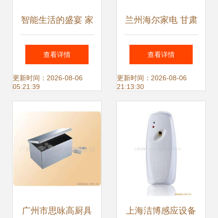
智能生活的盛宴 家
兰州海尔家电 甘肃
用电器背后的支撑
一流的海尔洗衣机
查看详情
查看详情
体系
生产厂家，引领家
更新时间：2026-08-06
更新时间：2026-08-06
05:21:39
21:13:30
用电器新体验
广州市思咏高厨具
上海洁博感应设备