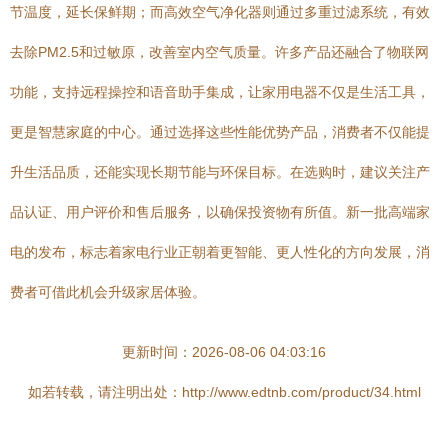
节温度，延长保鲜期；而高效空气净化器则通过多重过滤系统，有效
去除PM2.5和过敏原，改善室内空气质量。许多产品还融合了物联网
功能，支持远程操控和语音助手集成，让家用电器不仅是生活工具，
更是智慧家庭的中心。通过选择这些性能优势产品，消费者不仅能提
升生活品质，还能实现长期节能与环保目标。在选购时，建议关注产
品认证、用户评价和售后服务，以确保投资物有所值。新一批高端家
电的发布，标志着家电行业正朝着更智能、更人性化的方向发展，消
费者可借此机会升级家居体验。
更新时间：2026-08-06 04:03:16
如若转载，请注明出处：http://www.edtnb.com/product/34.html