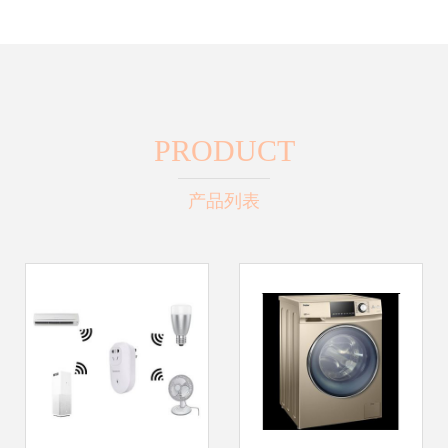
PRODUCT
产品列表