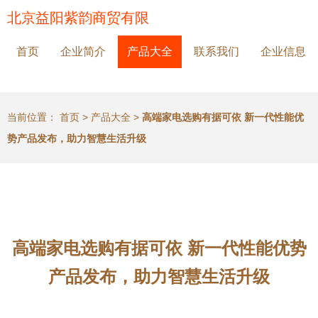
北京益阳紫韵商贸有限
首页
企业简介
产品大全
联系我们
企业信息
当前位置：
首页
>
产品大全
>
高端家电选购有据可依 新一代性能优
势产品发布，助力智慧生活升级
高端家电选购有据可依 新一代性能优势
产品发布，助力智慧生活升级